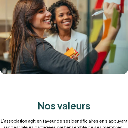
Nos valeurs
L’association agit en faveur de ses bénéficiaires en s’appuyant
sur des valeurs partagées par l’ensemble de ses membres :