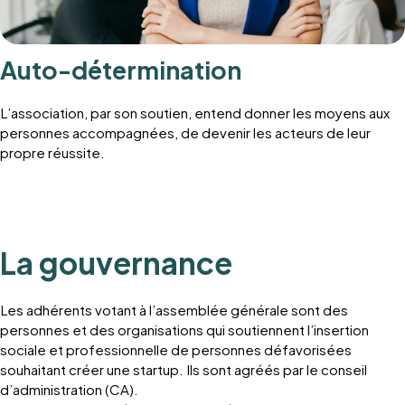
Auto-détermination
L’association, par son soutien, entend donner les moyens aux
personnes accompagnées, de devenir les acteurs de leur
propre réussite.
La gouvernance
Les adhérents votant à l’assemblée générale sont des
personnes et des organisations qui soutiennent l’insertion
sociale et professionnelle de personnes défavorisées
souhaitant créer une startup. Ils sont agréés par le conseil
d’administration (CA).