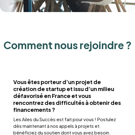
Comment nous rejoindre ?
Vous êtes porteur d’un projet de
création de startup et issu d’un milieu
défavorisé en France et vous
rencontrez des difficultés à obtenir des
financements ?
Les Ailes du Succès est fait pour vous ! Postulez
dès maintenant à nos appels à projets et
bénéficiez du soutien dont vous avez besoin.