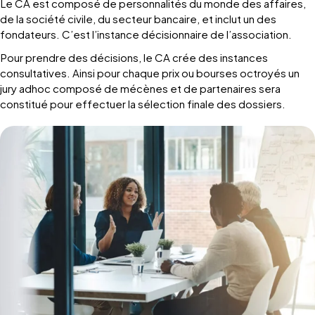
Le CA est composé de personnalités du monde des affaires,
de la société civile, du secteur bancaire, et inclut un des
fondateurs. C’est l’instance décisionnaire de l’association.
Pour prendre des décisions, le CA crée des instances
consultatives. Ainsi pour chaque prix ou bourses octroyés un
jury adhoc composé de mécènes et de partenaires sera
constitué pour effectuer la sélection finale des dossiers.