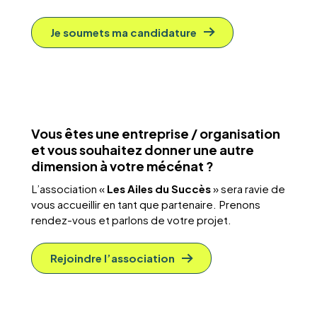
Je soumets ma candidature
Vous êtes une entreprise / organisation
et vous souhaitez donner une autre
dimension à votre mécénat ?
L’association «
Les Ailes du Succès
» sera ravie de
vous accueillir en tant que partenaire. Prenons
rendez-vous et parlons de votre projet.
Rejoindre l’association