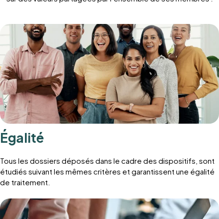
Égalité
Tous les dossiers déposés dans le cadre des dispositifs, sont
étudiés suivant les mêmes critères et garantissent une égalité
de traitement.