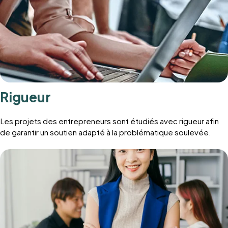
Rigueur
Les projets des entrepreneurs sont étudiés avec rigueur afin
de garantir un soutien adapté à la problématique soulevée.