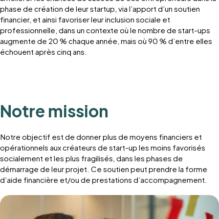
phase de création de leur startup, via l’apport d’un soutien
financier, et ainsi favoriser leur inclusion sociale et
professionnelle, dans un contexte où le nombre de start-ups
augmente de 20 % chaque année, mais où 90 % d’entre elles
échouent après cinq ans.
Notre mission
Notre objectif est de donner plus de moyens financiers et
opérationnels aux créateurs de start-up les moins favorisés
socialement et les plus fragilisés, dans les phases de
démarrage de leur projet. Ce soutien peut prendre la forme
d’aide financière et/ou de prestations d’accompagnement.