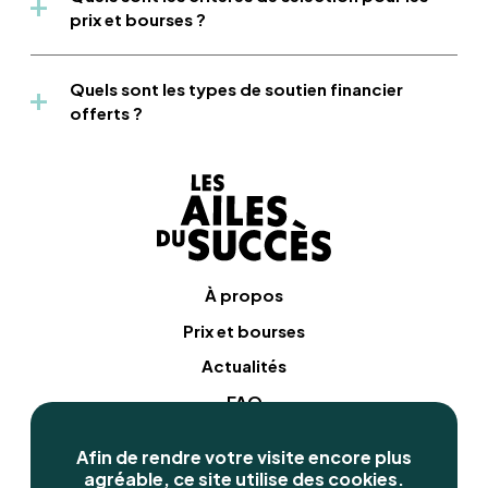
prix et bourses ?
Quels sont les types de soutien financier
offerts ?
À propos
Prix et bourses
Actualités
FAQ
Contact
Afin de rendre votre visite encore plus
agréable, ce site utilise des cookies.
Conditions d’utilisation